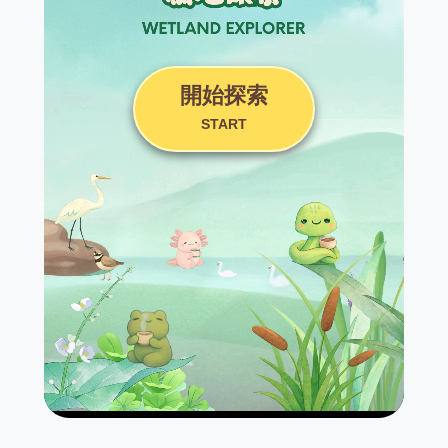
開始探索
START