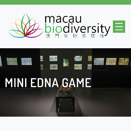
MINI EDNA GAME